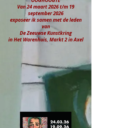
OOGHOOGTE
Van 24 maart 2026 t/m 19
september 2026
exposeer ik samen met de leden
van
De Zeeuwse Kunstkring
in Het Warenhuis, Markt 2 in Axel