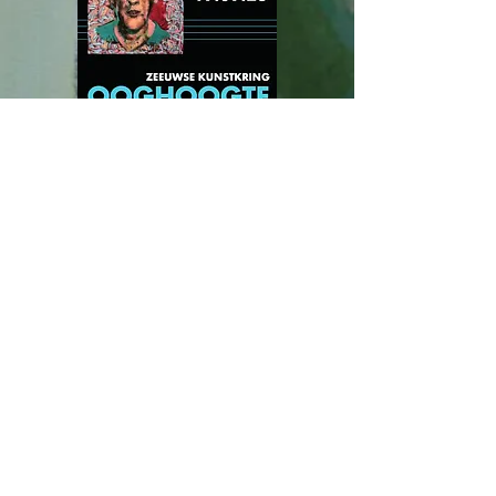
© 2025